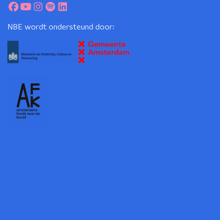
NBE wordt ondersteund door: