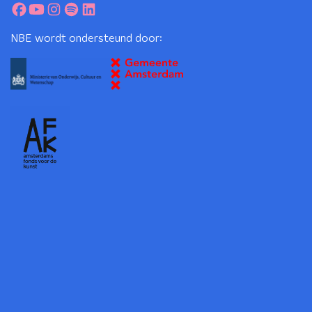
NBE wordt ondersteund door: