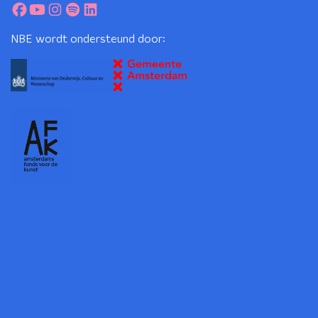
NBE wordt ondersteund door: