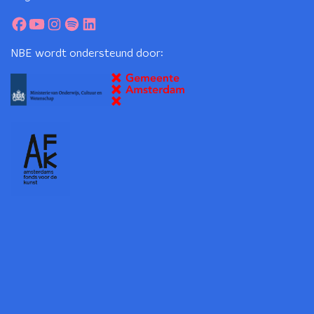
NBE wordt ondersteund door: