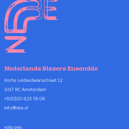
Nederlands Blazers Ensemble
Korte Leidsedwarsstraat 12
1017 RC Amsterdam
+31(0)20 623 78 06
info@nbe.nl
volg ons: