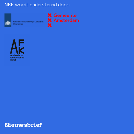
NBE wordt ondersteund door:
Nieuwsbrief