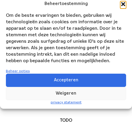
Beheertoestemming
componistenweekend
Om de beste ervaringen te bieden, gebruiken wij
technologieën zoals cookies om informatie over je
apparaat op te slaan en/of te raadplegen. Door in te
stemmen met deze technologieën kunnen wij
gegevens zoals surfgedrag of unieke ID's op deze site
verwerken. Als je geen toestemming geeft of je
toestemming intrekt, kan dit een nadelige invloed
hebben op bepaalde functies en mogelijkheden.
Beheer opties
Accepteren
Weigeren
privacy statement
TODO