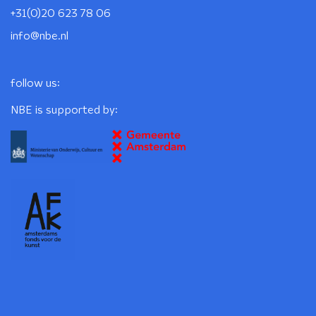
+31(0)20 623 78 06
info@nbe.nl
follow us:
NBE is supported by: