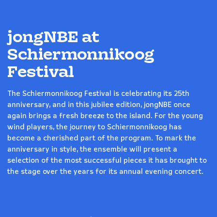
jongNBE at
Schiermonnikoog
Festival
The Schiermonnikoog Festival is celebrating its 25th
anniversary, and in this jubilee edition, jongNBE once
again brings a fresh breeze to the island. For the young
wind players, the journey to Schiermonnikoog has
become a cherished part of the program. To mark the
anniversary in style, the ensemble will present a
selection of the most successful pieces it has brought to
the stage over the years for its annual evening concert.