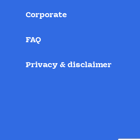
Corporate
FAQ
Privacy & disclaimer