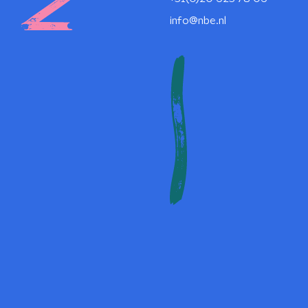
info@nbe.nl