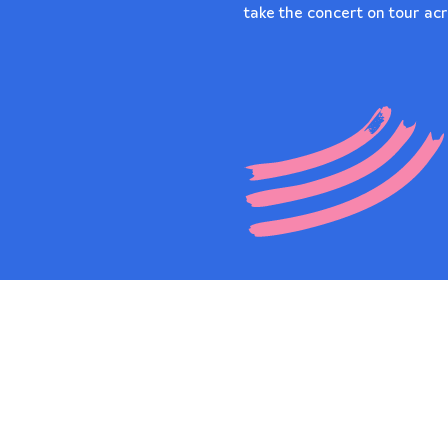
take the concert on tour acr