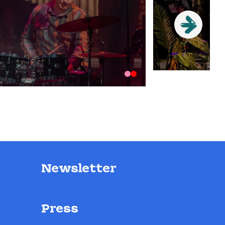
Newsletter
Press