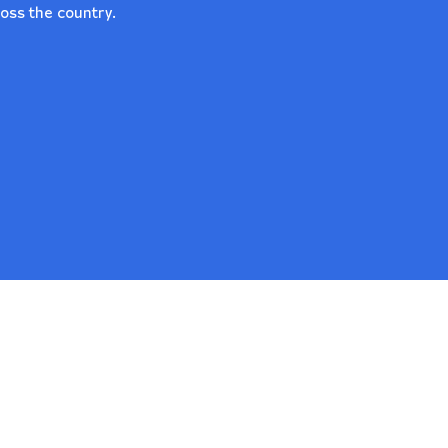
oss the country.