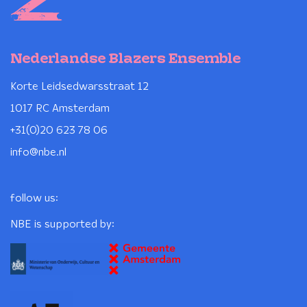
Nederlandse Blazers Ensemble
Korte Leidsedwarsstraat 12
1017 RC Amsterdam
+31(0)20 623 78 06
info@nbe.nl
follow us:
NBE is supported by: