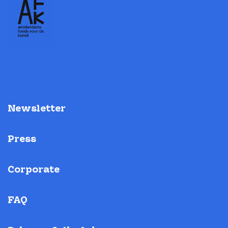
Newsletter
Press
Corporate
FAQ