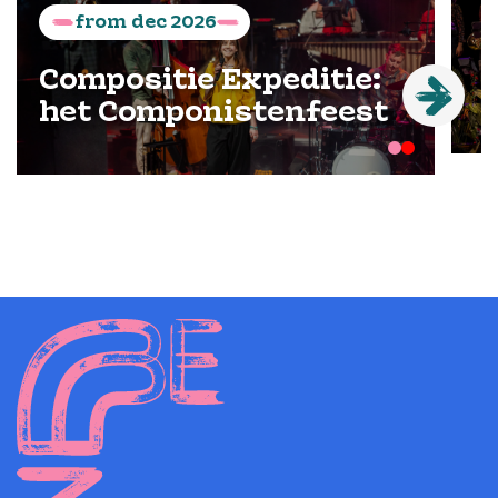
from
dec
2026
Compositie Expeditie:
het Componistenfeest