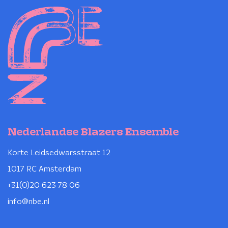
Nederlandse Blazers Ensemble
Korte Leidsedwarsstraat 12
1017 RC Amsterdam
+31(0)20 623 78 06
info@nbe.nl