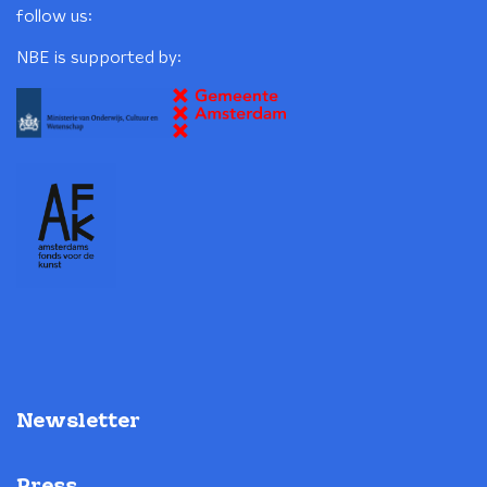
follow us:
NBE is supported by:
Newsletter