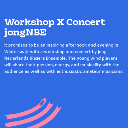
Workshop X Concert
jongNBE
It promises to be an inspiring afternoon and evening in
Winterswijk with a workshop and concert by jong
Nederlands Blazers Ensemble. The young wind players
will share their passion, energy, and musicality with the
audience as well as with enthusiastic amateur musicians.