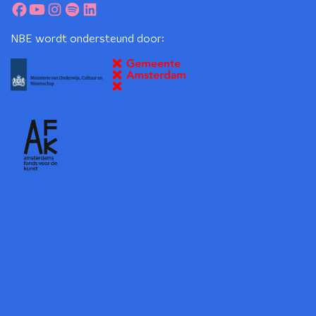
NBE wordt ondersteund door: