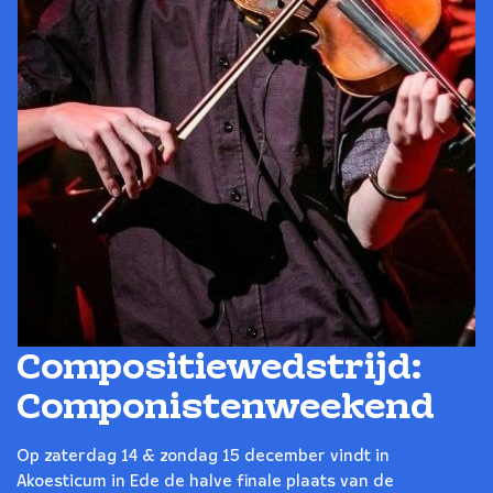
Compositiewedstrijd:
Componistenweekend
Op zaterdag 14 & zondag 15 december vindt in
Akoesticum in Ede de halve finale plaats van de