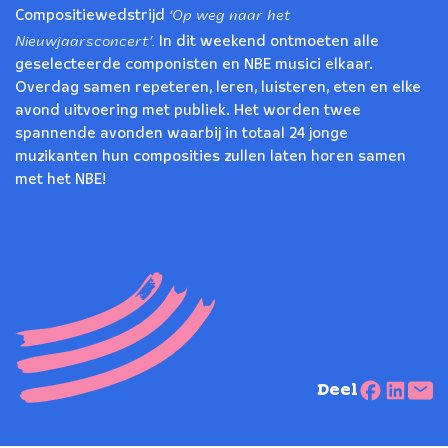
‘Op weg naar het
Compositiewedstrijd
Nieuwjaarsconcert’.
In dit weekend ontmoeten alle
geselecteerde componisten en NBE musici elkaar.
Overdag samen repeteren, leren, luisteren, eten en elke
avond uitvoering met publiek. Het worden twee
spannende avonden waarbij in totaal 24 jonge
muzikanten hun composities zullen laten horen samen
met het NBE!
Deel