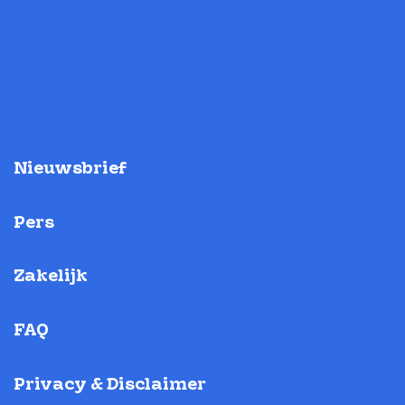
Nieuwsbrief
Pers
Zakelijk
FAQ
Privacy & Disclaimer