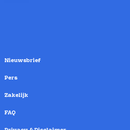
Nieuwsbrief
Pers
Zakelijk
FAQ