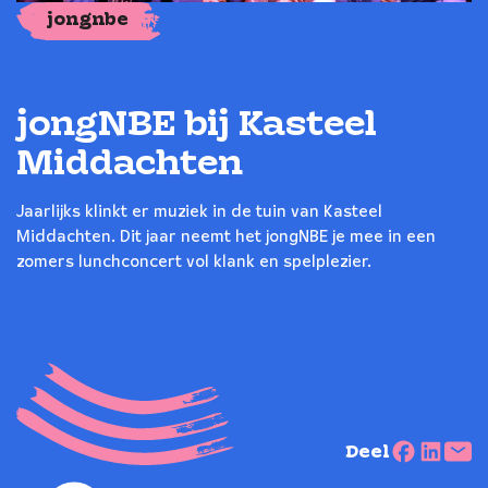
jongnbe
jongNBE bij Kasteel
Middachten
Jaarlijks klinkt er muziek in de tuin van Kasteel
Middachten. Dit jaar neemt het jongNBE je mee in een
zomers lunchconcert vol klank en spelplezier.
Deel