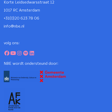
Korte Leidsedwarsstraat 12
1017 RC Amsterdam
+31(0)20 623 78 06
info@nbe.nl
volg ons:
NBE wordt ondersteund door: