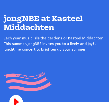
jongNBE at Kasteel
Middachten
Each year, music fills the gardens of Kasteel Middachten.
This summer, jongNBE invites you to a lively and joyful
lunchtime concert to brighten up your summer.