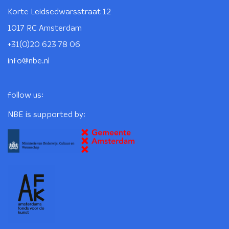
Korte Leidsedwarsstraat 12
1017 RC Amsterdam
+31(0)20 623 78 06
info@nbe.nl
follow us:
NBE is supported by: