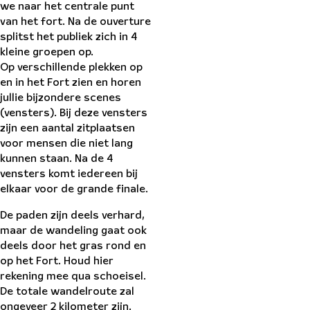
we naar het centrale punt
van het fort. Na de ouverture
splitst het publiek zich in 4
kleine groepen op.
Op verschillende plekken op
en in het Fort zien en horen
jullie bijzondere scenes
(vensters). Bij deze vensters
zijn een aantal zitplaatsen
voor mensen die niet lang
kunnen staan. Na de 4
vensters komt iedereen bij
elkaar voor de grande finale.
De paden zijn deels verhard,
maar de wandeling gaat ook
deels door het gras rond en
op het Fort. Houd hier
rekening mee qua schoeisel.
De totale wandelroute zal
ongeveer 2 kilometer zijn.