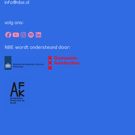
info@nbe.nl
volg ons:
NBE wordt ondersteund door: