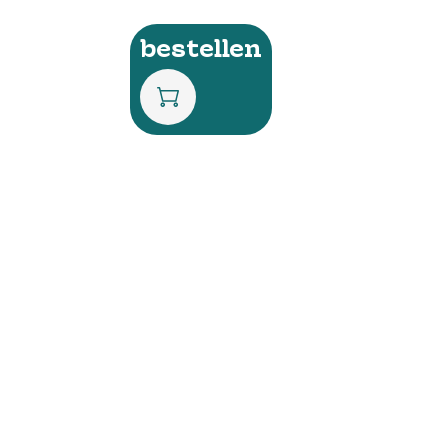
bestellen