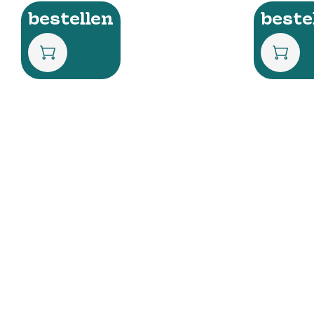
bestellen
beste