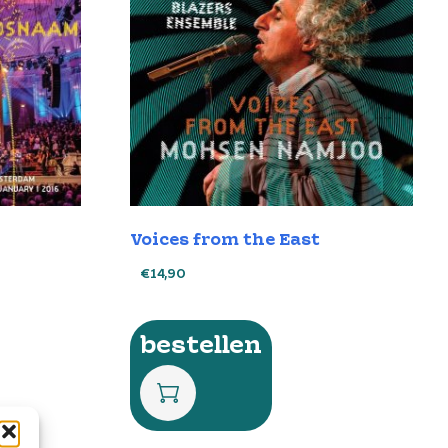
Voices from the East
€
14,90
bestellen