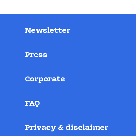
Newsletter
Press
Corporate
FAQ
Privacy & disclaimer