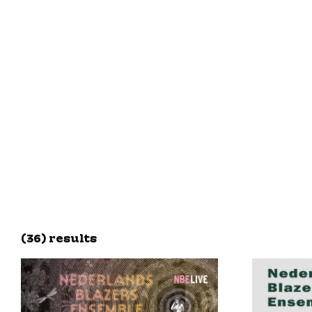
(36) results