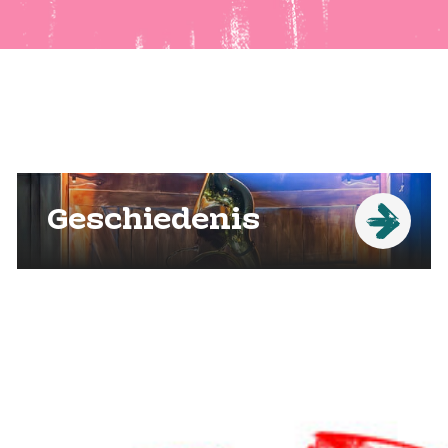
Geschiedenis