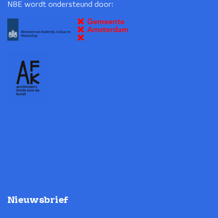
NBE wordt ondersteund door:
Nieuwsbrief