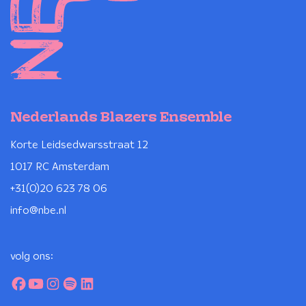
Nederlands Blazers Ensemble
Korte Leidsedwarsstraat 12
1017 RC Amsterdam
+31(0)20 623 78 06
info@nbe.nl
volg ons: