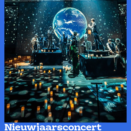
Nieuwjaarsconcert