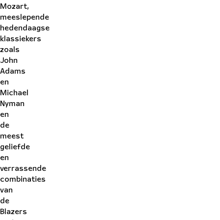
Mozart
,
meeslepende
hedendaagse
klassiekers
zoals
John
Adams
en
Michael
Nyman
en
de
meest
geliefde
en
verrassende
combinaties
van
de
Blazers